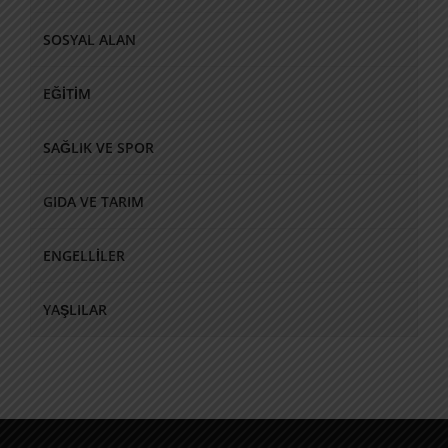
SOSYAL ALAN
EĞITIM
SAĞLIK VE SPOR
GIDA VE TARIM
ENGELLILER
YAŞLILAR